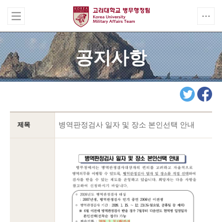
공지사항
병역판정검사 일자 및 장소 본인선택 안내
제목