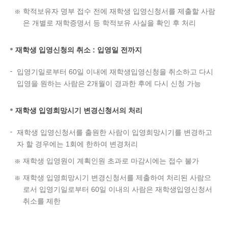
학적보유자 명부 접수 전에 재학생 입영신청서를 제출할 사람
은 개별로 재학증명서 등 학적보유 사실을 확인 후 처리
재학생 입영신청의 취소 : 입영일 전까지
입영기일로부터 60일 이내에 재학생입영신청을 취소하고 다시
입영을 원하는 사람은 2개월이 경과한 후에 다시 신청 가능
재학생 입영희망시기 변경신청서의 처리
재학생 입영신청서를 출원한 사람이 입영희망시기를 변경하고
자 할 경우에는 1회에 한하여 변경처리
재학생 입영원이 계획인원 초과로 마감시에는 접수 불가
재학생 입영희망시기 변경신청서를 제출하여 처리된 사람으
로서 입영기일로부터 60일 이내의 사람은 재학생입영신청서
취소를 제한